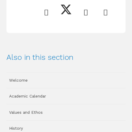
Also in this section
Welcome
Academic Calendar
Values and Ethos
History