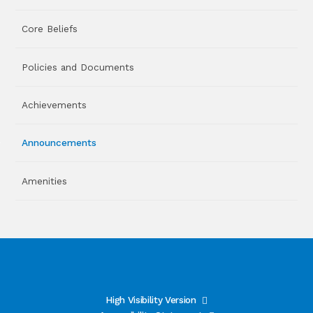
Core Beliefs
Policies and Documents
Achievements
Announcements
Amenities
High Visibility Version