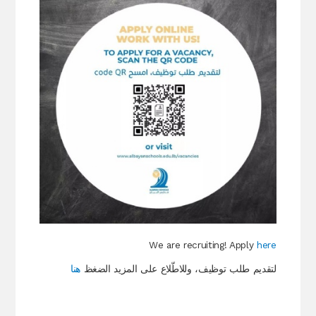
We are recruiting! Apply
here
لتقديم طلب توظيف، وللاطّلاع على المزيد الضغظ
هنا