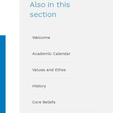
Also in this
section
Welcome
Academic Calendar
Values and Ethos
History
Core Beliefs