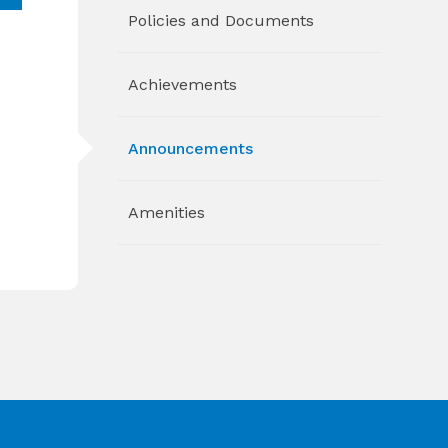
Policies and Documents
Achievements
Announcements
Amenities