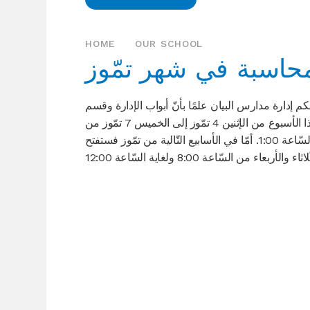
HOME
OUR SCHOOL
محاسبة في شهر تمّوز
كم إدارة مدارس البيان علمًا بأنّ أبواب الإدارة وقسم
المحاسبة تفتح هذا الأسبوع من الإثنين 4 تمّوز إلى الخميس 7 تمّوز من
السّاعة 8:00 ولغاية السّاعة 1:00. أمّا في الأسابيع التّالية من تمّوز فستفتح