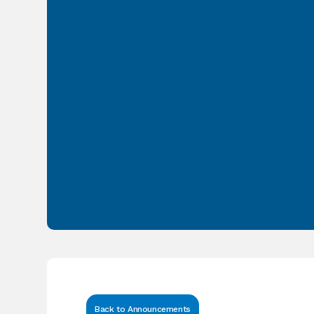
Back to Announcements