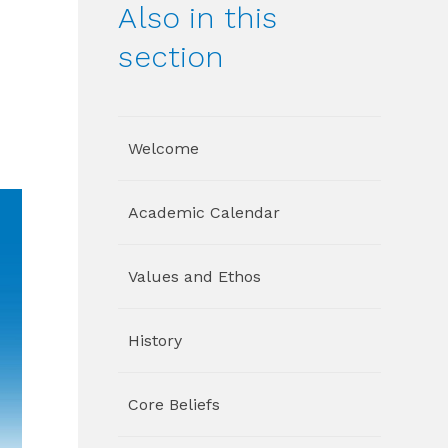
Also in this
section
Welcome
Academic Calendar
Values and Ethos
History
Core Beliefs