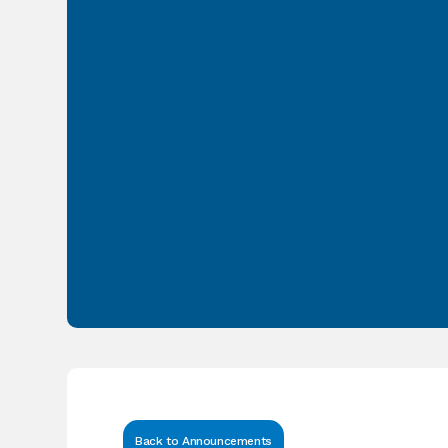
Back to Announcements