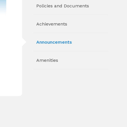
Policies and Documents
Achievements
Announcements
Amenities