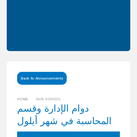
Back to Announcements
HOME
OUR SCHOOL
دوام الإدارة وقسم
المحاسبة في شهر أيلول