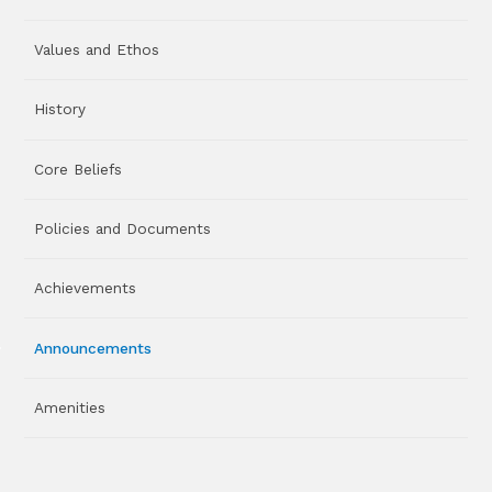
Values and Ethos
History
Core Beliefs
Policies and Documents
Achievements
Announcements
Amenities