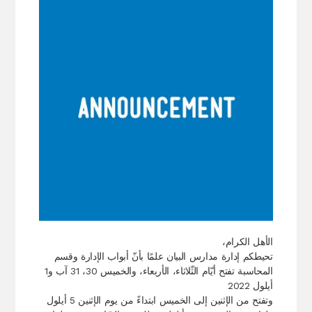
الأهل الكرام،
تحيطكم إدارة مدارس البيان علمًا بأنّ أبواب الإدارة وقسم
المحاسبة تفتح أيّام الثّلاثاء، الأربعاء، والخميس 30، 31 آب و1
أيلول 2022
وتفتح من الإثنين إلى الخميس ابتداءً من يوم الإثنين 5 أيلول