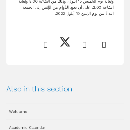
ولغاية يوم الخميس 15 أيلول، وذلك من السّاعة 8:00 ولغاية
السّاعة 2:00، على أن يعود الدّوام من الإثنين إلى الجمعة
ابتداءً من يوم الإثنين 19 أيلول 2022.
Also in this section
Welcome
Academic Calendar