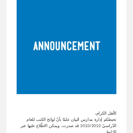
الأهل الكرام،
تحيطكم إدارة مدارس البيان علمًا بأنّ لوائح الكتب للعام
الدّراسيّ 2023/2022 قد صدرت، ويمكن الاطّلاع عليها عبر
الرّابط