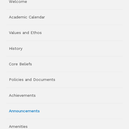
Welcome
Academic Calendar
Values and Ethos
History
Core Beliefs
Policies and Documents
Achievements
Announcements
Amenities