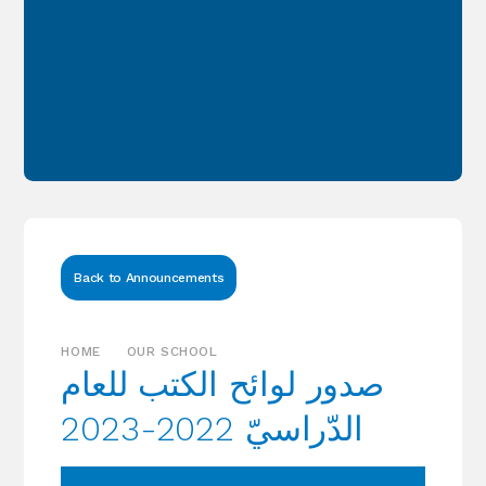
Back to Announcements
HOME
OUR SCHOOL
صدور لوائح الكتب للعام
الدّراسيّ 2022-2023